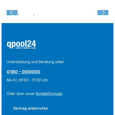
Zuletzt angesehen:
Unterstützung und Beratung unter:
0180 - 000000
Mo-Fr, 09:00 - 17:00 Uhr
Oder über unser
Kontaktformular
.
Vertrag widerrufen