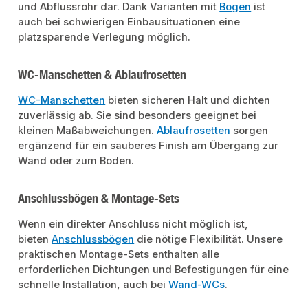
und Abflussrohr dar. Dank Varianten mit
Bogen
ist
auch bei schwierigen Einbausituationen eine
platzsparende Verlegung möglich.
WC-Manschetten & Ablaufrosetten
WC-Manschetten
bieten sicheren Halt und dichten
zuverlässig ab. Sie sind besonders geeignet bei
kleinen Maßabweichungen.
Ablaufrosetten
sorgen
ergänzend für ein sauberes Finish am Übergang zur
Wand oder zum Boden.
Anschlussbögen & Montage-Sets
Wenn ein direkter Anschluss nicht möglich ist,
bieten
Anschlussbögen
die nötige Flexibilität. Unsere
praktischen Montage-Sets enthalten alle
erforderlichen Dichtungen und Befestigungen für eine
schnelle Installation, auch bei
Wand-WCs
.