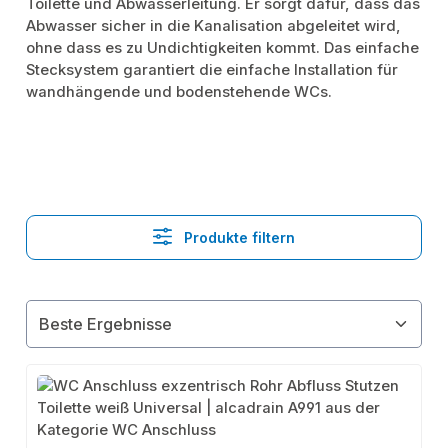
Toilette und Abwasserleitung. Er sorgt dafür, dass das
Abwasser sicher in die Kanalisation abgeleitet wird,
ohne dass es zu Undichtigkeiten kommt. Das einfache
Stecksystem garantiert die einfache Installation für
wandhängende und bodenstehende WCs.
Produkte filtern