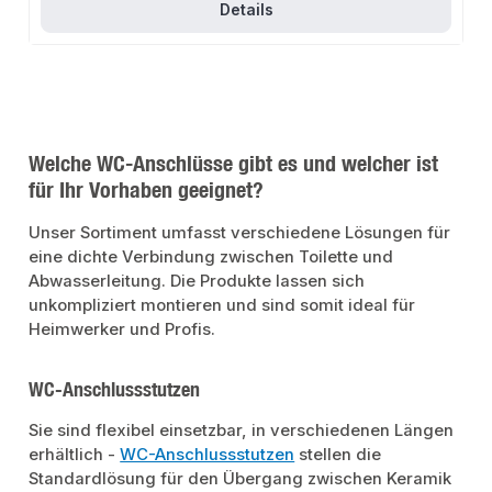
Details
Welche WC-Anschlüsse gibt es und welcher ist
für Ihr Vorhaben geeignet?
Unser Sortiment umfasst verschiedene Lösungen für
eine dichte Verbindung zwischen Toilette und
Abwasserleitung. Die Produkte lassen sich
unkompliziert montieren und sind somit ideal für
Heimwerker und Profis.
WC-Anschlussstutzen
Sie sind flexibel einsetzbar, in verschiedenen Längen
erhältlich -
WC-Anschlussstutzen
stellen die
Standardlösung für den Übergang zwischen Keramik