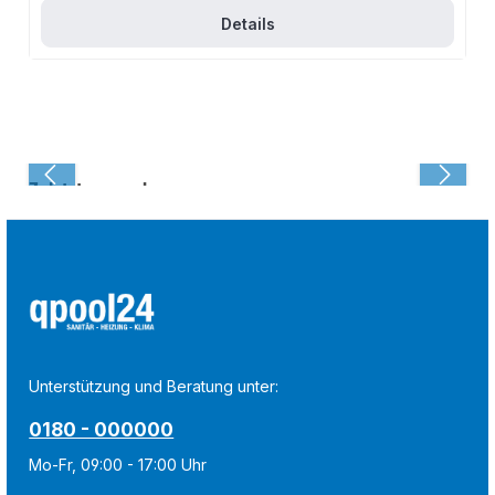
Details
Zuletzt angesehen:
Unterstützung und Beratung unter:
0180 - 000000
Mo-Fr, 09:00 - 17:00 Uhr