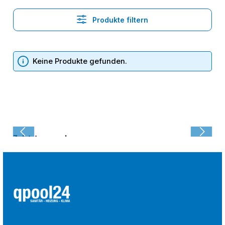
Produkte filtern
Keine Produkte gefunden.
Zuletzt angesehen: