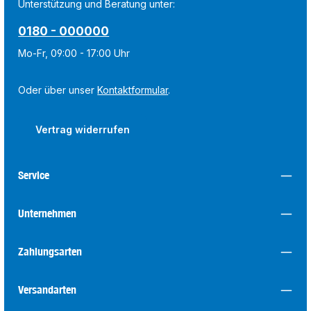
Unterstützung und Beratung unter:
0180 - 000000
Mo-Fr, 09:00 - 17:00 Uhr
Oder über unser
Kontaktformular
.
Vertrag widerrufen
Service
Unternehmen
Zahlungsarten
Versandarten