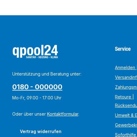
Service
Anmelden |
Unterstützung und Beratung unter:
Versandin
0180 - 000000
Zahlungsm
Retoure |
Mo-Fr, 09:00 - 17:00 Uhr
Rücksend
Oder über unser
Kontaktformular
.
Umwelt & 
Gewerbek
Vertrag widerrufen
Soforthilfe