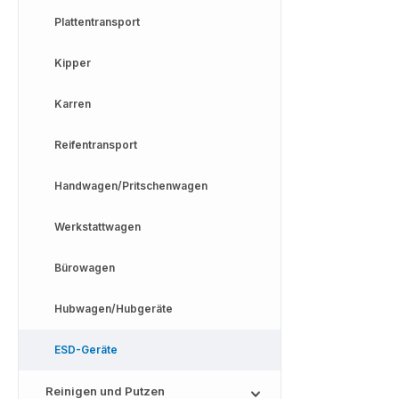
Plattentransport
Kipper
Karren
Reifentransport
Handwagen/Pritschenwagen
Werkstattwagen
Bürowagen
Hubwagen/Hubgeräte
ESD-Geräte
Reinigen und Putzen