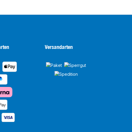
rten
Versandarten