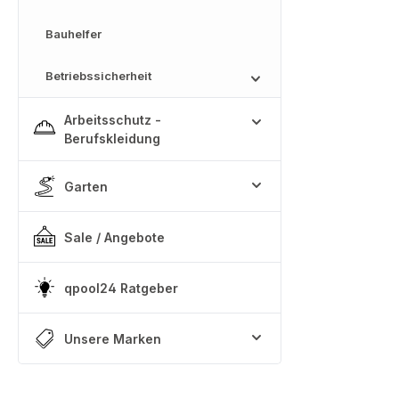
Bauhelfer
Betriebssicherheit
Arbeitsschutz -
Berufskleidung
Garten
Sale / Angebote
qpool24 Ratgeber
Unsere Marken