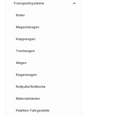
Transportsysteme
Roller
Magazinwagen
Klappwagen
Tischwagen
Wagen
Etagenwagen
Rollpulte/Rolltische
Materialständer
Paletten-Fahrgestelle