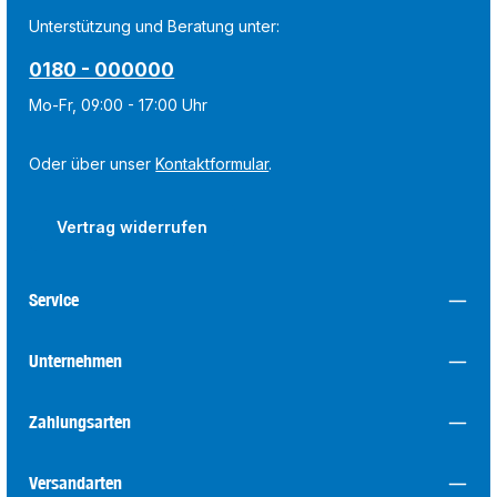
Unterstützung und Beratung unter:
0180 - 000000
Mo-Fr, 09:00 - 17:00 Uhr
Oder über unser
Kontaktformular
.
Vertrag widerrufen
Service
Unternehmen
Zahlungsarten
Versandarten