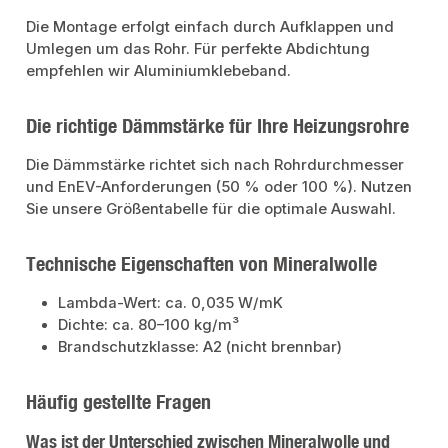
Die Montage erfolgt einfach durch Aufklappen und
Umlegen um das Rohr. Für perfekte Abdichtung
empfehlen wir Aluminiumklebeband.
Die richtige Dämmstärke für Ihre Heizungsrohre
Die Dämmstärke richtet sich nach Rohrdurchmesser
und EnEV-Anforderungen (50 % oder 100 %). Nutzen
Sie unsere Größentabelle für die optimale Auswahl.
Technische Eigenschaften von Mineralwolle
Lambda-Wert: ca. 0,035 W/mK
Dichte: ca. 80–100 kg/m³
Brandschutzklasse: A2 (nicht brennbar)
Häufig gestellte Fragen
Was ist der Unterschied zwischen Mineralwolle und