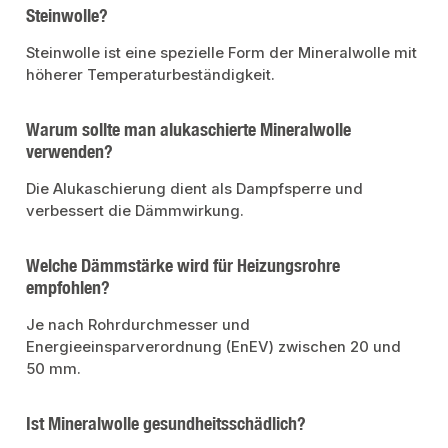
Steinwolle?
Steinwolle ist eine spezielle Form der Mineralwolle mit
höherer Temperaturbeständigkeit.
Warum sollte man alukaschierte Mineralwolle
verwenden?
Die Alukaschierung dient als Dampfsperre und
verbessert die Dämmwirkung.
Welche Dämmstärke wird für Heizungsrohre
empfohlen?
Je nach Rohrdurchmesser und
Energieeinsparverordnung (EnEV) zwischen 20 und
50 mm.
Ist Mineralwolle gesundheitsschädlich?