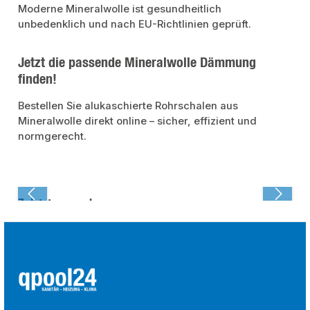
Moderne Mineralwolle ist gesundheitlich
unbedenklich und nach EU-Richtlinien geprüft.
Jetzt die passende Mineralwolle Dämmung
finden!
Bestellen Sie alukaschierte Rohrschalen aus
Mineralwolle direkt online – sicher, effizient und
normgerecht.
Zuletzt angesehen: