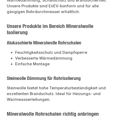
Wärmedämmung, Schallschutz und Brandsicherheit.
Unsere Produkte sind EnEV-konform und für alle
gängigen Rohrdurchmesser erhältlich.
Unsere Produkte im Bereich Mineralwolle
Isolierung
Alukaschierte Mineralwolle Rohrschalen
Feuchtigkeitsschutz und Dampfsperre
Verbesserte Wärmedämmung
Einfache Montage
Steinwolle Dämmung für Rohrisolierung
Steinwolle bietet hohe Temperaturbeständigkeit und
exzellenten Brandschutz. Ideal für Heizungs- und
Warmwasserleitungen.
Mineralwolle Rohrschalen richtig anbringen