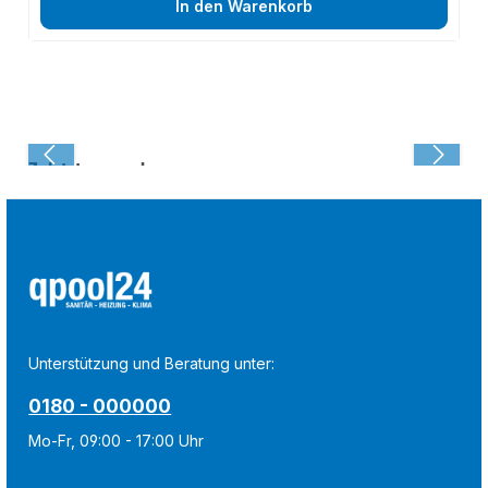
In den Warenkorb
Zuletzt angesehen:
Unterstützung und Beratung unter:
0180 - 000000
Mo-Fr, 09:00 - 17:00 Uhr