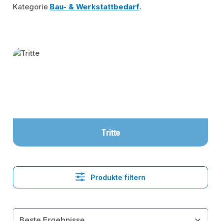
Kategorie
Bau- & Werkstattbedarf
.
Kategoriegalerie überspringen
Tritte
Produkte filtern