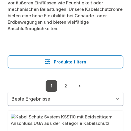
vor äußeren Einflüssen wie Feuchtigkeit oder
mechanischen Belastungen. Unsere Kabelschutzrohre
bieten eine hohe Flexibilität bei Gebäude- oder
Erdbewegungen und bieten vielfältige
Anschlußmöglichkeiten.
Produkte filtern
1
2
Seite
Seite