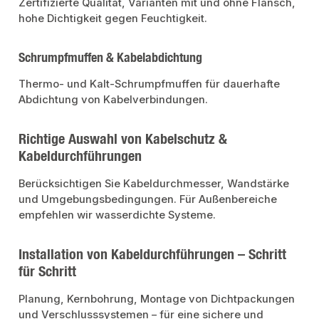
Zertifizierte Qualität, Varianten mit und ohne Flansch,
hohe Dichtigkeit gegen Feuchtigkeit.
Schrumpfmuffen & Kabelabdichtung
Thermo- und Kalt-Schrumpfmuffen für dauerhafte
Abdichtung von Kabelverbindungen.
Richtige Auswahl von Kabelschutz &
Kabeldurchführungen
Berücksichtigen Sie Kabeldurchmesser, Wandstärke
und Umgebungsbedingungen. Für Außenbereiche
empfehlen wir wasserdichte Systeme.
Installation von Kabeldurchführungen – Schritt
für Schritt
Planung, Kernbohrung, Montage von Dichtpackungen
und Verschlusssystemen – für eine sichere und