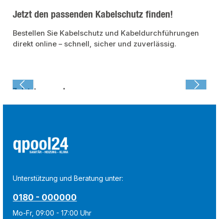
Jetzt den passenden Kabelschutz finden!
Bestellen Sie Kabelschutz und Kabeldurchführungen
direkt online – schnell, sicher und zuverlässig.
Zuletzt angesehen:
Unterstützung und Beratung unter:
0180 - 000000
Mo-Fr, 09:00 - 17:00 Uhr