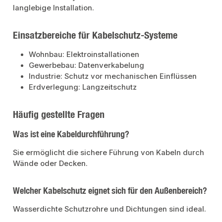
langlebige Installation.
Einsatzbereiche für Kabelschutz-Systeme
Wohnbau: Elektroinstallationen
Gewerbebau: Datenverkabelung
Industrie: Schutz vor mechanischen Einflüssen
Erdverlegung: Langzeitschutz
Häufig gestellte Fragen
Was ist eine Kabeldurchführung?
Sie ermöglicht die sichere Führung von Kabeln durch
Wände oder Decken.
Welcher Kabelschutz eignet sich für den Außenbereich?
Wasserdichte Schutzrohre und Dichtungen sind ideal.