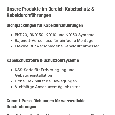
Unsere Produkte im Bereich Kabelschutz &
Kabeldurchführungen
Dichtpackungen für Kabeldurchführungen
BKD90, BKD150, KD110 und KD150 Systeme
Bajonett-Verschluss für einfache Montage
Flexibel für verschiedene Kabeldurchmesser
Kabelschutzrohre & Schutzrohrsysteme
KSS-Serie für Erdverlegung und
Gebäudeinstallation
Hohe Flexibilität bei Bewegungen
Vielfältige Anschlussmöglichkeiten
Gummi-Press-Dichtungen für wasserdichte
Durchführungen