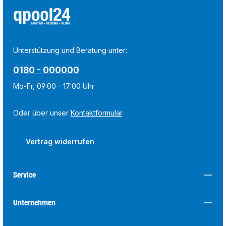
Unterstützung und Beratung unter:
0180 - 000000
Mo-Fr, 09:00 - 17:00 Uhr
Oder über unser
Kontaktformular
.
Vertrag widerrufen
Service
Unternehmen