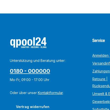
Service
Anmelden |
Unterstützung und Beratung unter:
Versandin
0180 - 000000
Zahlungsm
Retoure |
Mo-Fr, 09:00 - 17:00 Uhr
Rücksend
Oder über unser
Kontaktformular
.
Umwelt & 
Gewerbek
Vertrag widerrufen
Soforthilfe