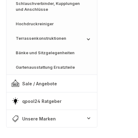
Schlauchverbinder, Kupplungen
und Anschlüsse
Hochdruckreiniger
Terrassenkonstruktionen
Bänke und Sitzgelegenheiten
Gartenausstattung Ersatzteile
Sale / Angebote
qpool24 Ratgeber
Unsere Marken