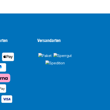
rten
Versandarten