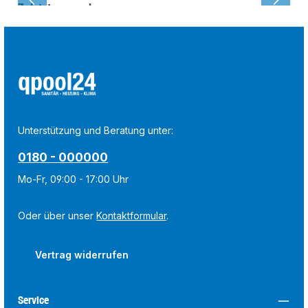
Zuletzt angesehen:
Unterstützung und Beratung unter:
0180 - 000000
Mo-Fr, 09:00 - 17:00 Uhr
Oder über unser
Kontaktformular
.
Vertrag widerrufen
Service