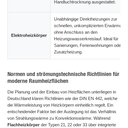
Handtuchtrocknung ausgestattet.
Unabhängige Direktheizungen zur
schnellen, unkomplizierten Erwärmung
ohne Anschluss an den
Elektroheizkörper
Heizungswasserkreislauf. Ideal für
Sanierungen, Ferienwohnungen oder al
Zusatzheizung.
Normen und strömungstechnische Richtlinien für
moderne Raumheizflächen
Die Planung und der Einbau von Heizflächen unterliegen in
Deutschland klaren Richtlinien wie der DIN EN 442, welche
die Wärmeleistung von Heizkörpern einheitlich regelt. Ein
entscheidender Faktor bei der Auslegung ist das Verhältnis
von Strahlungswärme zu Konvektionswärme. Während
Flachheizkörper
der Typen 21, 22 oder 33 über integrierte