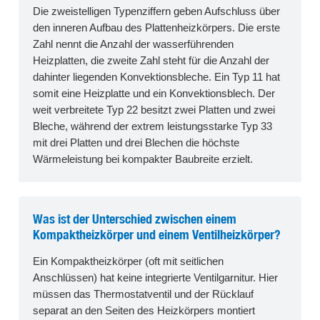
Die zweistelligen Typenziffern geben Aufschluss über
den inneren Aufbau des Plattenheizkörpers. Die erste
Zahl nennt die Anzahl der wasserführenden
Heizplatten, die zweite Zahl steht für die Anzahl der
dahinter liegenden Konvektionsbleche. Ein Typ 11 hat
somit eine Heizplatte und ein Konvektionsblech. Der
weit verbreitete Typ 22 besitzt zwei Platten und zwei
Bleche, während der extrem leistungsstarke Typ 33
mit drei Platten und drei Blechen die höchste
Wärmeleistung bei kompakter Baubreite erzielt.
Was ist der Unterschied zwischen einem
Kompaktheizkörper und einem Ventilheizkörper?
Ein Kompaktheizkörper (oft mit seitlichen
Anschlüssen) hat keine integrierte Ventilgarnitur. Hier
müssen das Thermostatventil und der Rücklauf
separat an den Seiten des Heizkörpers montiert