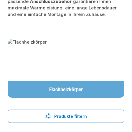
passende
Anschlusszubehör
garantieren Ihnen
maximale Wärmeleistung, eine lange Lebensdauer
und eine einfache Montage in Ihrem Zuhause.
Kategoriegalerie überspringen
Flachheizkörper
Produkte filtern