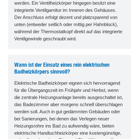
werden. Ein Ventilheizkörper hingegen besitzt eine
integrierte Ventilgarnitur im Inneren des Gehäuses.
Der Anschluss erfolgt dezent und platzsparend von
unten (entweder seitlich oder mittig per Hahnblock),
während der Thermostatkopf direkt auf das integrierte
Ventilgewinde geschraubt wird.
Wann ist der Einsatz eines rein elektrischen
Badheizkörpers sinnvoll?
Elektrische Badheizkörper eignen sich hervorragend
für die Übergangszeit im Frühjahr und Herbst, wenn
die zentrale Heizungsanlage bereits ausgeschaltet ist,
das Badezimmer aber morgens schnell überschlagen
werden soll. Auch in gut gedämmten Gebäuden oder
bei Sanierungen, bei denen das Verlegen neuer
Heizungsrohre ins Bad zu aufwendig wäre, bieten
elektrische Handtuchheizkörper eine kostengünstige,