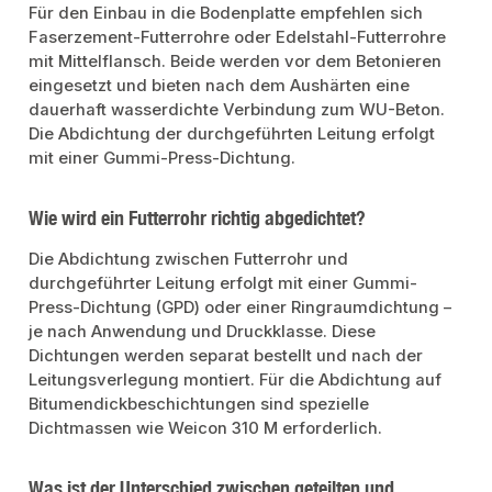
Für den Einbau in die Bodenplatte empfehlen sich
Faserzement-Futterrohre oder Edelstahl-Futterrohre
mit Mittelflansch. Beide werden vor dem Betonieren
eingesetzt und bieten nach dem Aushärten eine
dauerhaft wasserdichte Verbindung zum WU-Beton.
Die Abdichtung der durchgeführten Leitung erfolgt
mit einer Gummi-Press-Dichtung.
Wie wird ein Futterrohr richtig abgedichtet?
Die Abdichtung zwischen Futterrohr und
durchgeführter Leitung erfolgt mit einer Gummi-
Press-Dichtung (GPD) oder einer Ringraumdichtung –
je nach Anwendung und Druckklasse. Diese
Dichtungen werden separat bestellt und nach der
Leitungsverlegung montiert. Für die Abdichtung auf
Bitumendickbeschichtungen sind spezielle
Dichtmassen wie Weicon 310 M erforderlich.
Was ist der Unterschied zwischen geteilten und