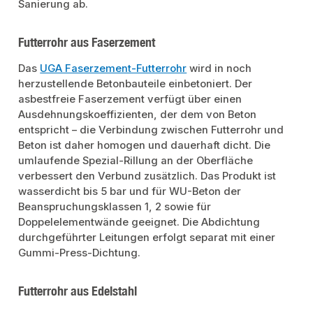
Sanierung ab.
Futterrohr aus Faserzement
Das
UGA Faserzement-Futterrohr
wird in noch
herzustellende Betonbauteile einbetoniert. Der
asbestfreie Faserzement verfügt über einen
Ausdehnungskoeffizienten, der dem von Beton
entspricht – die Verbindung zwischen Futterrohr und
Beton ist daher homogen und dauerhaft dicht. Die
umlaufende Spezial-Rillung an der Oberfläche
verbessert den Verbund zusätzlich. Das Produkt ist
wasserdicht bis 5 bar und für WU-Beton der
Beanspruchungsklassen 1, 2 sowie für
Doppelelementwände geeignet. Die Abdichtung
durchgeführter Leitungen erfolgt separat mit einer
Gummi-Press-Dichtung.
Futterrohr aus Edelstahl