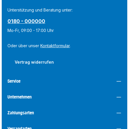
Unterstützung und Beratung unter:
0180 - 000000
Mo-Fr, 09:00 - 17:00 Uhr
Oder über unser
Kontaktformular
.
Vertrag widerrufen
Service
Unternehmen
Zahlungsarten
Versandarten