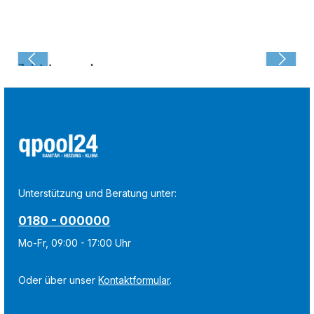
Zuletzt angesehen:
Unterstützung und Beratung unter:
0180 - 000000
Mo-Fr, 09:00 - 17:00 Uhr
Oder über unser
Kontaktformular
.