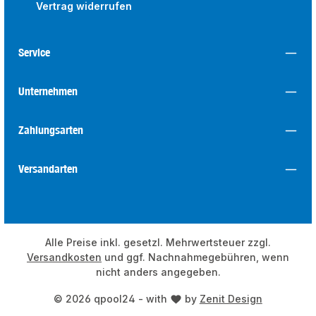
Vertrag widerrufen
Service
Unternehmen
Zahlungsarten
Versandarten
Alle Preise inkl. gesetzl. Mehrwertsteuer zzgl.
Versandkosten
und ggf. Nachnahmegebühren, wenn
nicht anders angegeben.
© 2026 qpool24 - with
by
Zenit Design