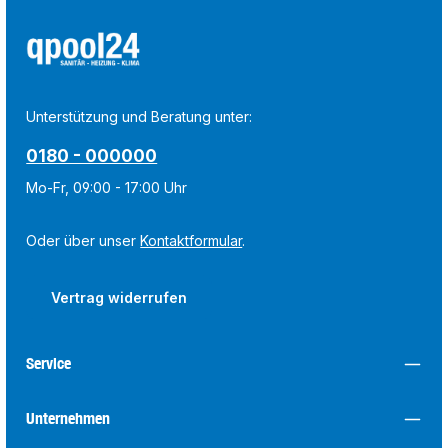
Unterstützung und Beratung unter:
0180 - 000000
Mo-Fr, 09:00 - 17:00 Uhr
Oder über unser
Kontaktformular
.
Vertrag widerrufen
Service
Unternehmen