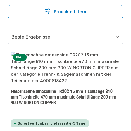
Produkte filtern
Neu
Fliesenschneidmaschine TR202 15 mm Tischlänge 810
mm Tischbreite 470 mm maximale Schnittlänge 200 mm
900 W NORTON CLIPPER
Sofort verfügbar, Lieferzeit 4-5 Tage