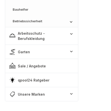
Bauhelfer
Betriebssicherheit
Arbeitsschutz -
Berufskleidung
Garten
Sale / Angebote
qpool24 Ratgeber
Unsere Marken