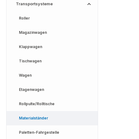
Transportsysteme
Roller
Magazinwagen
Klappwagen
Tischwagen
Wagen
Etagenwagen
Rollpulte/Rolltische
Materialständer
Paletten-Fahrgestelle