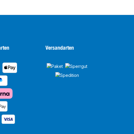
rten
Versandarten