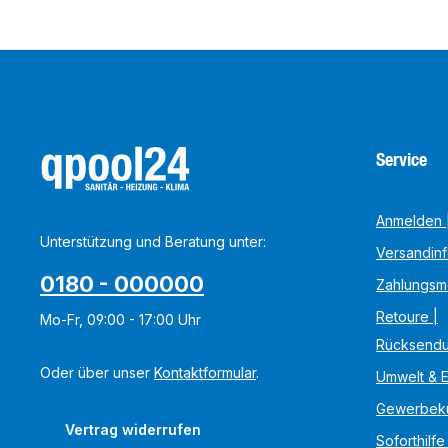
Service
Anmelden |
Unterstützung und Beratung unter:
Versandin
0180 - 000000
Zahlungsm
Retoure |
Mo-Fr, 09:00 - 17:00 Uhr
Rücksend
Oder über unser
Kontaktformular
.
Umwelt & 
Gewerbek
Vertrag widerrufen
Soforthilfe