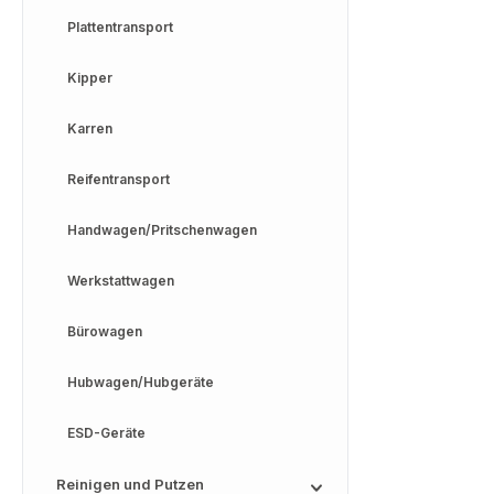
Plattentransport
Kipper
Karren
Reifentransport
Handwagen/Pritschenwagen
Werkstattwagen
Bürowagen
Hubwagen/Hubgeräte
ESD-Geräte
Reinigen und Putzen