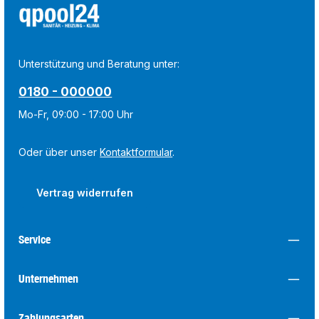
Unterstützung und Beratung unter:
0180 - 000000
Mo-Fr, 09:00 - 17:00 Uhr
Oder über unser
Kontaktformular
.
Vertrag widerrufen
Service
Unternehmen
Zahlungsarten