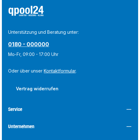
Unterstützung und Beratung unter:
0180 - 000000
Mo-Fr, 09:00 - 17:00 Uhr
Oder über unser
Kontaktformular
.
Vertrag widerrufen
Service
Unternehmen