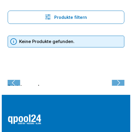
Produkte filtern
Keine Produkte gefunden.
Zuletzt angesehen: