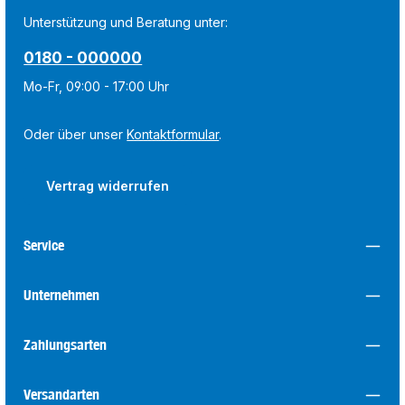
Unterstützung und Beratung unter:
0180 - 000000
Mo-Fr, 09:00 - 17:00 Uhr
Oder über unser
Kontaktformular
.
Vertrag widerrufen
Service
Unternehmen
Zahlungsarten
Versandarten