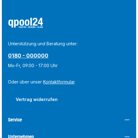
Unterstützung und Beratung unter:
0180 - 000000
Mo-Fr, 09:00 - 17:00 Uhr
Oder über unser
Kontaktformular
.
Vertrag widerrufen
Service
Unternehmen