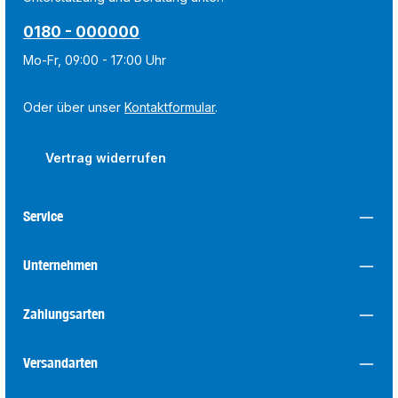
0180 - 000000
Mo-Fr, 09:00 - 17:00 Uhr
Oder über unser
Kontaktformular
.
Vertrag widerrufen
Service
Unternehmen
Zahlungsarten
Versandarten