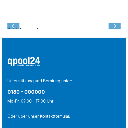
Zuletzt angesehen:
Unterstützung und Beratung unter:
0180 - 000000
Mo-Fr, 09:00 - 17:00 Uhr
Oder über unser
Kontaktformular
.