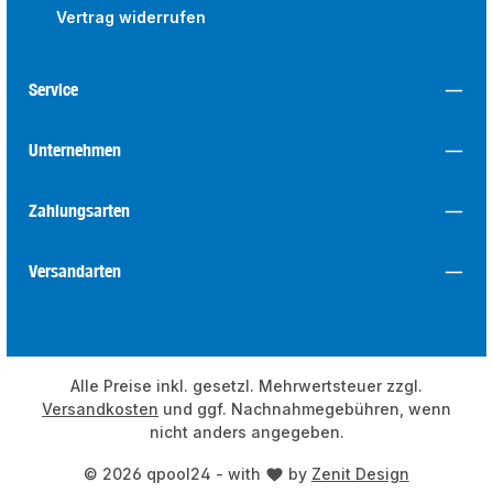
Vertrag widerrufen
Service
Unternehmen
Zahlungsarten
Versandarten
Alle Preise inkl. gesetzl. Mehrwertsteuer zzgl.
Versandkosten
und ggf. Nachnahmegebühren, wenn
nicht anders angegeben.
© 2026 qpool24 - with
by
Zenit Design