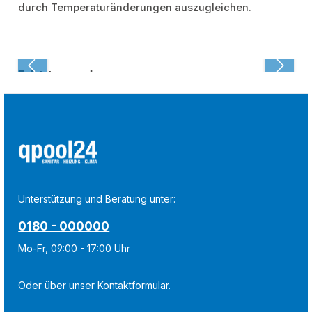
durch Temperaturänderungen auszugleichen.
Zuletzt angesehen:
Unterstützung und Beratung unter:
0180 - 000000
Mo-Fr, 09:00 - 17:00 Uhr
Oder über unser
Kontaktformular
.