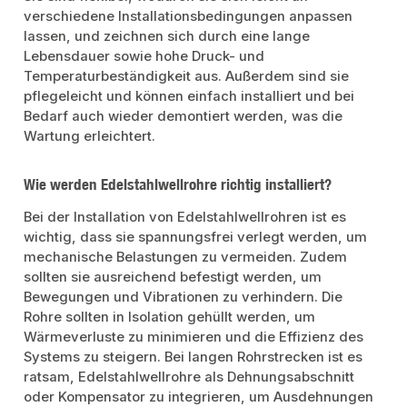
verschiedene Installationsbedingungen anpassen
lassen, und zeichnen sich durch eine lange
Lebensdauer sowie hohe Druck- und
Temperaturbeständigkeit aus. Außerdem sind sie
pflegeleicht und können einfach installiert und bei
Bedarf auch wieder demontiert werden, was die
Wartung erleichtert.
Wie werden Edelstahlwellrohre richtig installiert?
Bei der Installation von Edelstahlwellrohren ist es
wichtig, dass sie spannungsfrei verlegt werden, um
mechanische Belastungen zu vermeiden. Zudem
sollten sie ausreichend befestigt werden, um
Bewegungen und Vibrationen zu verhindern. Die
Rohre sollten in Isolation gehüllt werden, um
Wärmeverluste zu minimieren und die Effizienz des
Systems zu steigern. Bei langen Rohrstrecken ist es
ratsam, Edelstahlwellrohre als Dehnungsabschnitt
oder Kompensator zu integrieren, um Ausdehnungen