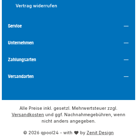
Vertrag widerrufen
Service
Unternehmen
Zahlungsarten
Versandarten
Alle Preise inkl. gesetzl. Mehrwertsteuer zzgl.
Versandkosten
und ggf. Nachnahmegebühren, wenn
nicht anders angegeben.
© 2026 qpool24 - with
by
Zenit Design