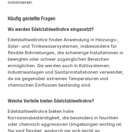
minimieren.
Häufig gestellte Fragen
Wo werden Edelstahlwellrohre eingesetzt?
Edelstahlwellrohre finden Anwendung in Heizungs-,
Solar- und Trinkwassersystemen, insbesondere für
flexible Rohrleitungen, die schwierige Installationen in
beengten oder schwer zugänglichen Bereichen
ermöglichen. Sie werden auch in Kühlsystemen,
Industrieanlagen und Sanitärinstallationen verwendet,
da sie gegenüber extremen Temperaturen und
chemischen Einflüssen beständig sind.
Welche Vorteile bieten Edelstahlwellrohre?
Edelstahlwellrohre bieten hohe
Korrosionsbeständigkeit, die besonders in feuchten
oder chemisch aggressiven Umgebungen wichtig ist.
Sie sind flexibel, wodurch sie sich leicht an