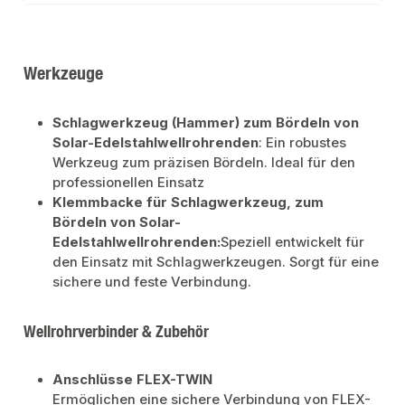
Werkzeuge
Schlagwerkzeug (Hammer) zum Bördeln von
Solar-Edelstahlwellrohrenden
: Ein robustes
Werkzeug zum präzisen Bördeln. Ideal für den
professionellen Einsatz
Klemmbacke für Schlagwerkzeug, zum
Bördeln von Solar-
Edelstahlwellrohrenden:
Speziell entwickelt für
den Einsatz mit Schlagwerkzeugen. Sorgt für eine
sichere und feste Verbindung.
Wellrohrverbinder & Zubehör
Anschlüsse FLEX-TWIN
Ermöglichen eine sichere Verbindung von FLEX-