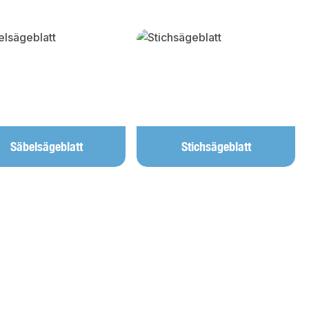
Säbelsägeblatt
Stichsägeblatt