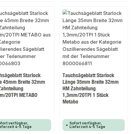
hsägeblatt Starlock
Tauchsägeblatt Starlock
e 45mm Breite 32mm
Länge 35mm Breite 32mm
Zahnteilung
HM Zahnteilung
m/20TPI METABO
1,3mm/20TPI 1 Stück
Metabo
fort verfügbar,
Sofort verfügbar,
eferzeit 4-5 Tage
Lieferzeit 4-5 Tage