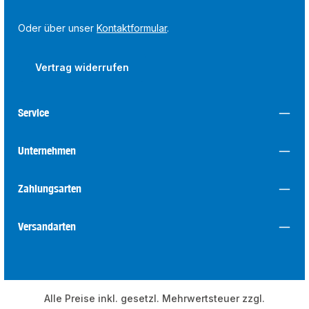
Oder über unser
Kontaktformular
.
Vertrag widerrufen
Service
Unternehmen
Zahlungsarten
Versandarten
Alle Preise inkl. gesetzl. Mehrwertsteuer zzgl.