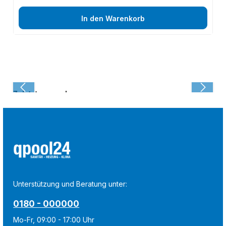
In den Warenkorb
Zuletzt angesehen:
Unterstützung und Beratung unter:
0180 - 000000
Mo-Fr, 09:00 - 17:00 Uhr