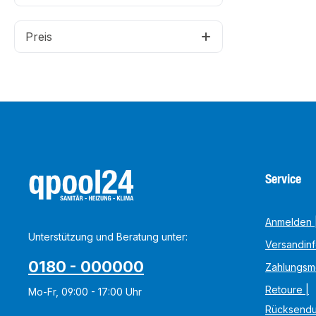
Preis
Service
Anmelden |
Unterstützung und Beratung unter:
Versandin
0180 - 000000
Zahlungsm
Retoure |
Mo-Fr, 09:00 - 17:00 Uhr
Rücksend