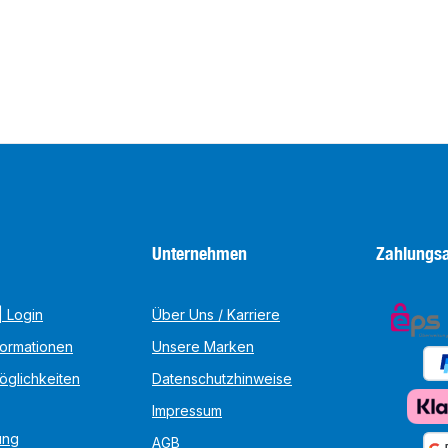
Unternehmen
Zahlungsa
 Login
Über Uns / Karriere
formationen
Unsere Marken
öglichkeiten
Datenschutzhinweise
Impressum
ung
AGB