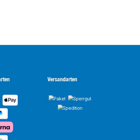
rten
Versandarten