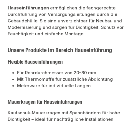
Hauseinführungen
ermöglichen die fachgerechte
Durchführung von Versorgungsleitungen durch die
Gebäudehülle. Sie sind unverzichtbar für Neubau und
Modernisierung und sorgen für Dichtigkeit, Schutz vor
Feuchtigkeit und einfache Montage.
Unsere Produkte im Bereich Hauseinführung
Flexible Hauseinführungen
Für Rohrdurchmesser von 20–80 mm
Mit Thermomuffe für zusätzliche Abdichtung
Meterware für individuelle Längen
Mauerkragen für Hauseinführungen
Kautschuk-Mauerkragen mit Spannbändern für hohe
Dichtigkeit – ideal für nachträgliche Installationen.