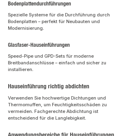
Bodenplattendurchführungen
Spezielle Systeme für die Durchführung durch
Bodenplatten – perfekt für Neubauten und
Modernisierung.
Glasfaser-Hauseinführungen
Speed-Pipe und GPD-Sets für moderne
Breitbandanschlüsse – einfach und sicher zu
installieren.
Hauseinführung richtig abdichten
Verwenden Sie hochwertige Dichtungen und
Thermomuffen, um Feuchtigkeitsschäden zu
vermeiden. Fachgerechte Abdichtung ist
entscheidend für die Langlebigkeit.
Anwendungsbereiche für Hauseinführungen