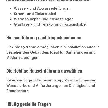
Wasser- und Abwasserleitungen
Strom- und Elektrokabel
Wärmepumpen und Klimaanlagen
Glasfaser- und Telekommunikationskabel
Hauseinführung nachträglich einbauen
Flexible Systeme ermöglichen die Installation auch in
bestehenden Gebäuden. Ideal für Sanierungen und
Modernisierungen.
Die richtige Hauseinführung auswählen
Berücksichtigen Sie Leitungstyp, Rohrdurchmesser,
Wandstärke und Anforderungen an Dichtigkeit und
Brandschutz.
Häufig gestellte Fragen