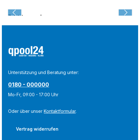
Zuletzt angesehen:
Unterstützung und Beratung unter:
0180 - 000000
Mo-Fr, 09:00 - 17:00 Uhr
Oder über unser
Kontaktformular
.
Vertrag widerrufen