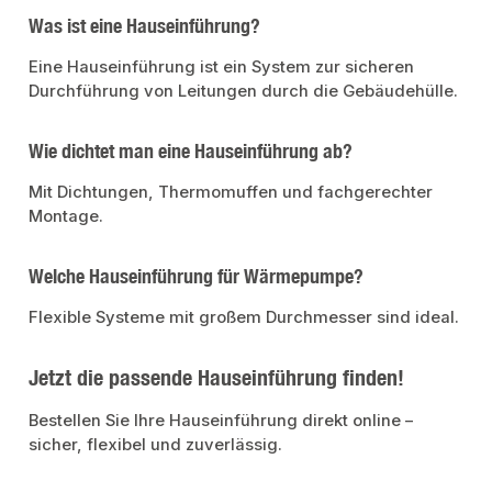
Was ist eine Hauseinführung?
Eine Hauseinführung ist ein System zur sicheren
Durchführung von Leitungen durch die Gebäudehülle.
Wie dichtet man eine Hauseinführung ab?
Mit Dichtungen, Thermomuffen und fachgerechter
Montage.
Welche Hauseinführung für Wärmepumpe?
Flexible Systeme mit großem Durchmesser sind ideal.
Jetzt die passende Hauseinführung finden!
Bestellen Sie Ihre Hauseinführung direkt online –
sicher, flexibel und zuverlässig.