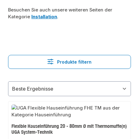
Besuchen Sie auch unsere weiteren Seiten der
Kategorie
Installation
.
Produkte filtern
Flexible Hauseinführung 20 - 80mm Ø mit Thermomuffe(n)
UGA System-Technik