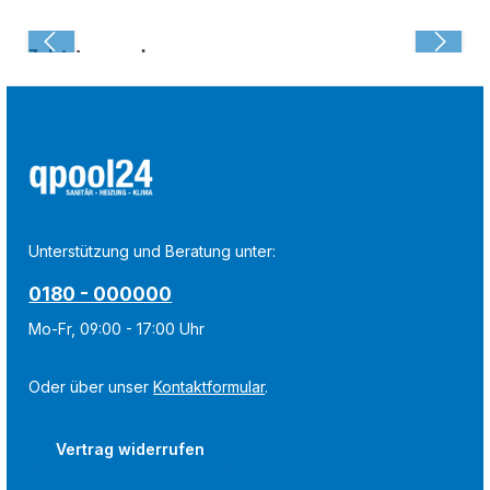
Zuletzt angesehen:
Unterstützung und Beratung unter:
0180 - 000000
Mo-Fr, 09:00 - 17:00 Uhr
Oder über unser
Kontaktformular
.
Vertrag widerrufen