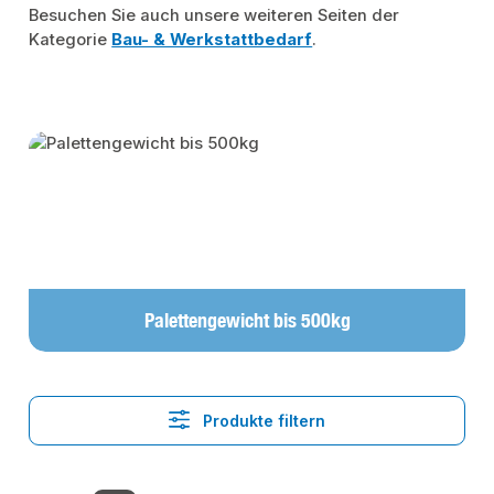
Besuchen Sie auch unsere weiteren Seiten der
Kategorie
Bau- & Werkstattbedarf
.
Kategoriegalerie überspringen
Palettengewicht bis 500kg
Produkte filtern