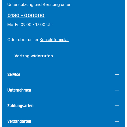
Unterstützung und Beratung unter:
0180 - 000000
Mo-Fr, 09:00 - 17:00 Uhr
Oder über unser
Kontaktformular
.
Vertrag widerrufen
Service
Unternehmen
Zahlungsarten
Versandarten