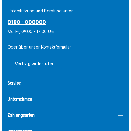
Unterstützung und Beratung unter:
0180 - 000000
Mo-Fr, 09:00 - 17:00 Uhr
Oder über unser
Kontaktformular
.
Vertrag widerrufen
Service
Unternehmen
Zahlungsarten
Versandarten