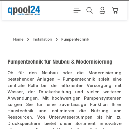
Zum Hauptinhalt springen
Warenk
Home
Installation
Pumpentechnik
Pumpentechnik für Neubau & Modernisierung
Ob für den Neubau oder die Modernisierung
bestehender Anlagen – Pumpentechnik spielt eine
zentrale Rolle bei der effizienten Versorgung mit
Wasser, der Druckerhaltung und vielen weiteren
Anwendungen. Mit hochwertigen Pumpensystemen
sorgen Sie für eine zuverlässige Funktion Ihrer
Haustechnik und optimieren die Nutzung von
Ressourcen. Von Unterwasserpumpen bis hin zu
Druckspeichern bietet unser Sortiment innovative