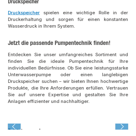
Druckspeicher
Druckspeicher
spielen eine wichtige Rolle in der
Druckerhaltung und sorgen für einen konstanten
Wasserdruck in Ihrem System.
Jetzt die passende Pumpentechnik finden!
Entdecken Sie unser umfangreiches Sortiment und
finden Sie die ideale Pumpentechnik für Ihre
individuellen Bedürfnisse. Ob Sie eine leistungsstarke
Unterwasserpumpe oder einen langlebigen
Druckspeicher suchen – wir bieten Ihnen hochwertige
Produkte, die Ihre Anforderungen erfüllen. Vertrauen
Sie auf unsere Expertise und gestalten Sie Ihre
Anlagen effizienter und nachhaltiger.
Zuletzt angesehen: