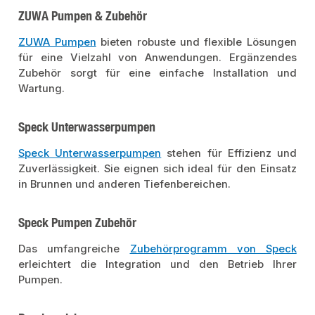
ZUWA Pumpen & Zubehör
ZUWA Pumpen
bieten robuste und flexible Lösungen
für eine Vielzahl von Anwendungen. Ergänzendes
Zubehör sorgt für eine einfache Installation und
Wartung.
Speck Unterwasserpumpen
Speck Unterwasserpumpen
stehen für Effizienz und
Zuverlässigkeit. Sie eignen sich ideal für den Einsatz
in Brunnen und anderen Tiefenbereichen.
Speck Pumpen Zubehör
Das umfangreiche
Zubehörprogramm von Speck
erleichtert die Integration und den Betrieb Ihrer
Pumpen.