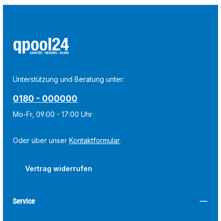
Unterstützung und Beratung unter:
0180 - 000000
Mo-Fr, 09:00 - 17:00 Uhr
Oder über unser
Kontaktformular
.
Vertrag widerrufen
Service