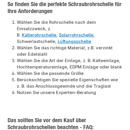
So finden Sie die perfekte Schraubrohrschelle für
Ihre Anforderungen
Wählen Sie die Rohrschelle nach dem
Einsatzzweck, z.
B.
Kälterohrschelle
,
Solarrohrschelle
,
Schwerlastschelle,
Lüftungsschelle
Wählen Sie das richtige Material, z.B. verzinkt
oder Edelstahl
Wählen Sie die Art der Einlage, z. B. Kälteeinlage,
Hochtemperatureinlage, EDPM Einlage oder blank
Wählen Sie die passende Größe
Berücksichtigen Sie spezielle Eigenschaften wie
z. B. das Anschlussgewinde und die Traglast
Nutzen Sie unsere Experten-Beratung
Das sollten Sie vor dem Kauf über
Schraubrohrschellen beachten - FAQ: