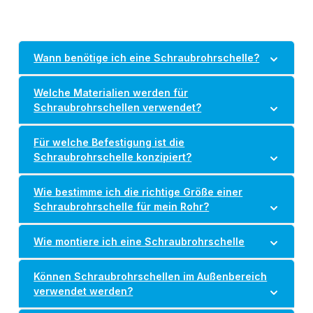
Wann benötige ich eine Schraubrohrschelle?
Welche Materialien werden für
Schraubrohrschellen verwendet?
Für welche Befestigung ist die
Schraubrohrschelle konzipiert?
Wie bestimme ich die richtige Größe einer
Schraubrohrschelle für mein Rohr?
Wie montiere ich eine Schraubrohrschelle
Können Schraubrohrschellen im Außenbereich
verwendet werden?