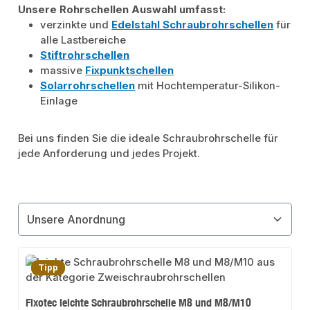
Unsere Rohrschellen Auswahl umfasst:
verzinkte und
Edelstahl Schraubrohrschellen
für
alle Lastbereiche
Stiftrohrschellen
massive
Fixpunktschellen
Solarrohrschellen
mit Hochtemperatur-Silikon-
Einlage
Bei uns finden Sie die ideale Schraubrohrschelle für
jede Anforderung und jedes Projekt.
Tipp
Fixotec leichte Schraubrohrschelle M8 und M8/M10