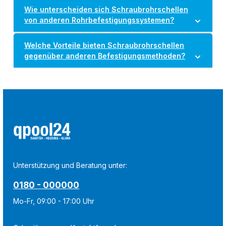
Wie unterscheiden sich Schraubrohrschellen
von anderen Rohrbefestigungssystemen?
Welche Vorteile bieten Schraubrohrschellen
gegenüber anderen Befestigungsmethoden?
Unterstützung und Beratung unter:
0180 - 000000
Mo-Fr, 09:00 - 17:00 Uhr