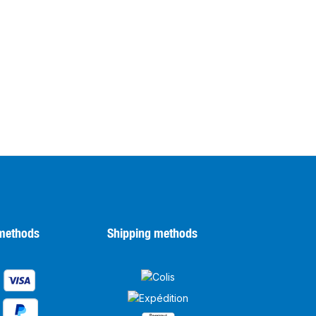
methods
Shipping methods