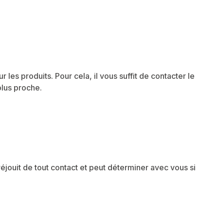
les produits. Pour cela, il vous suffit de contacter le
plus proche.
réjouit de tout contact et peut déterminer avec vous si