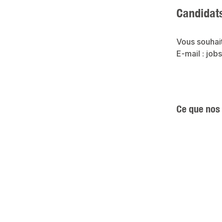
Candidat
Vous souhai
E-mail : jo
Ce que nos 