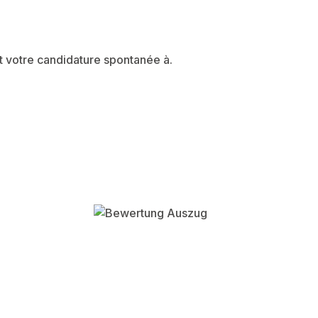
t votre candidature spontanée à.