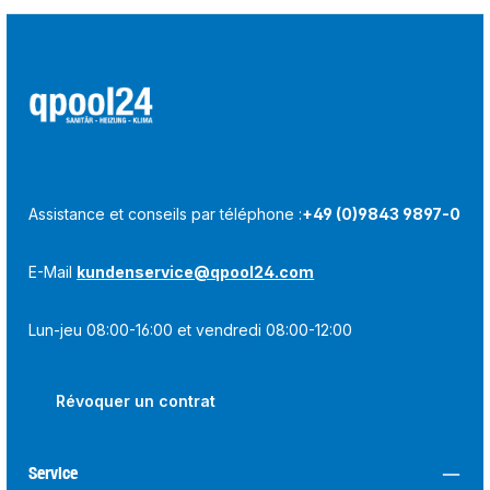
Assistance et conseils par téléphone :
+49 (0)9843 9897-0
E-Mail
kundenservice@qpool24.com
Lun-jeu 08:00-16:00 et vendredi 08:00-12:00
Révoquer un contrat
Service