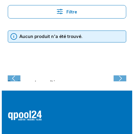
Filtre
Aucun produit n'a été trouvé.
Dernièrement consulté :