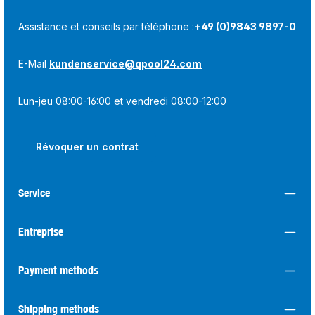
Assistance et conseils par téléphone :
+49 (0)9843 9897-0
E-Mail
kundenservice@qpool24.com
Lun-jeu 08:00-16:00 et vendredi 08:00-12:00
Révoquer un contrat
Service
Entreprise
Payment methods
Shipping methods