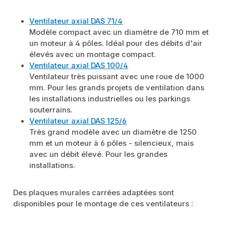
Ventilateur axial DAS 71/4
Modèle compact avec un diamètre de 710 mm et
un moteur à 4 pôles. Idéal pour des débits d'air
élevés avec un montage compact.
Ventilateur axial DAS 100/4
Ventilateur très puissant avec une roue de 1000
mm. Pour les grands projets de ventilation dans
les installations industrielles ou les parkings
souterrains.
Ventilateur axial DAS 125/6
Très grand modèle avec un diamètre de 1250
mm et un moteur à 6 pôles - silencieux, mais
avec un débit élevé. Pour les grandes
installations.
Des plaques murales carrées adaptées sont
disponibles pour le montage de ces ventilateurs :