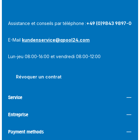
Assistance et conseils par téléphone :
+49 (0)9843 9897-0
E-Mail
kundenservice@qpool24.com
Lun-jeu 08:00-16:00 et vendredi 08:00-12:00
Révoquer un contrat
Service
Entreprise
Payment methods