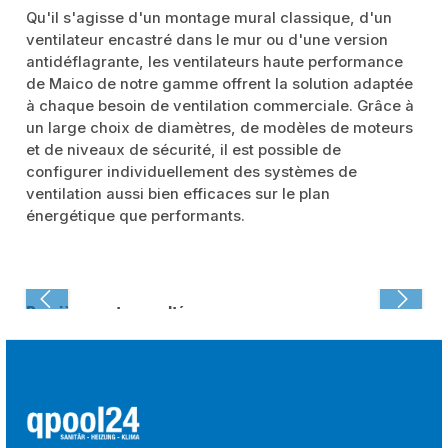
Qu'il s'agisse d'un montage mural classique, d'un
ventilateur encastré dans le mur ou d'une version
antidéflagrante, les ventilateurs haute performance
de Maico de notre gamme offrent la solution adaptée
à chaque besoin de ventilation commerciale. Grâce à
un large choix de diamètres, de modèles de moteurs
et de niveaux de sécurité, il est possible de
configurer individuellement des systèmes de
ventilation aussi bien efficaces sur le plan
énergétique que performants.
Dernièrement consulté :