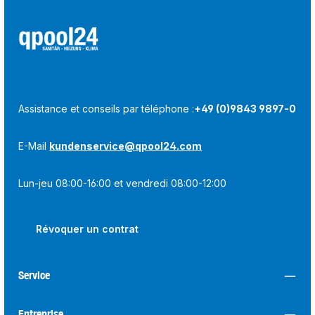
Assistance et conseils par téléphone :
+49 (0)9843 9897-0
E-Mail
kundenservice@qpool24.com
Lun-jeu 08:00-16:00 et vendredi 08:00-12:00
Révoquer un contrat
Service
Entreprise