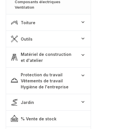
Composants électriques
Ventilation
Toiture
Outils
Matériel de construction
et d'atelier
Protection du travail
Vêtements de travail
Hygiène de l'entreprise
Jardin
% Vente de stock