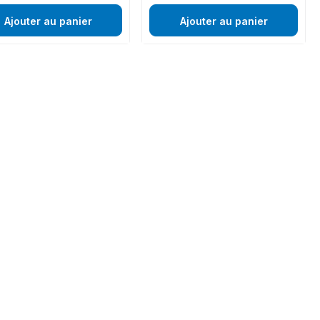
Ajouter au panier
Ajouter au panier