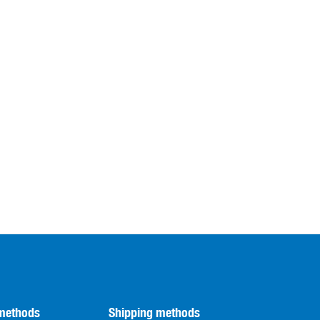
methods
Shipping methods