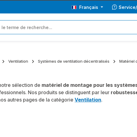
Français
Service
Ventilation
Systèmes de ventilation décentralisés
Matériel 
otre sélection de
matériel de montage pour les systèmes
essionnels. Nos produits se distinguent par leur
robustess
os autres pages de la catégorie
Ventilation
.