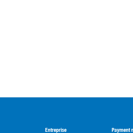
Entreprise
Payment 