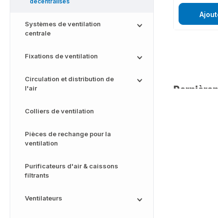
décentralisés
Ajout
Systèmes de ventilation
centrale
Fixations de ventilation
Circulation et distribution de
Dernièrem
l'air
Colliers de ventilation
Pièces de rechange pour la
ventilation
Purificateurs d'air & caissons
filtrants
Ventilateurs