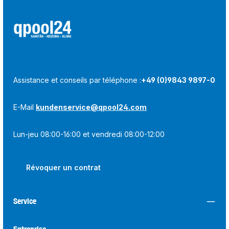
Assistance et conseils par téléphone :
+49 (0)9843 9897-0
E-Mail
kundenservice@qpool24.com
Lun-jeu 08:00-16:00 et vendredi 08:00-12:00
Révoquer un contrat
Service