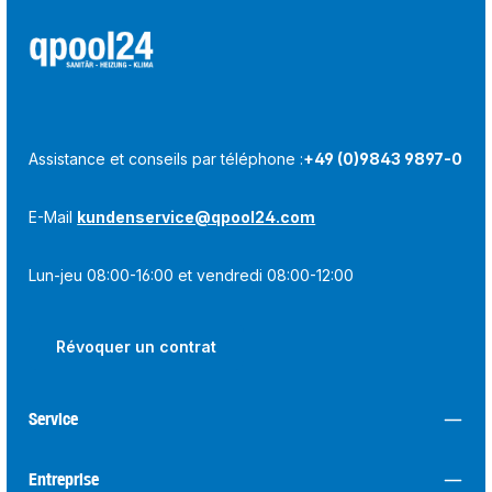
Assistance et conseils par téléphone :
+49 (0)9843 9897-0
E-Mail
kundenservice@qpool24.com
Lun-jeu 08:00-16:00 et vendredi 08:00-12:00
Révoquer un contrat
Service
Entreprise