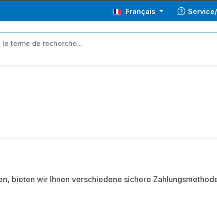
Français
Service
en, bieten wir Ihnen verschiedene sichere Zahlungsmethode