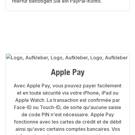
Hierfür benötigen Sie ein PayPal-Konto.
Apple Pay
Avec Apple Pay, vous pouvez payer facilement
et en toute sécurité via votre iPhone, iPad ou
Apple Watch. La transaction est confirmée par
Face-ID ou Touch-ID, de sorte qu'aucune saisie
de code PIN n'est nécessaire. Apple Pay
fonctionne avec les cartes de crédit et de débit
ainsi qu'avec certains comptes bancaires. Vos