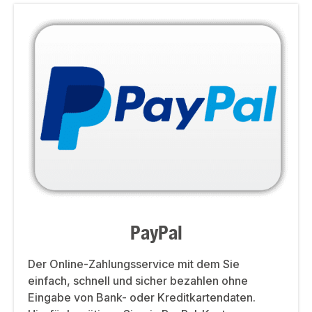
PayPal
Der Online-Zahlungsservice mit dem Sie
einfach, schnell und sicher bezahlen ohne
Eingabe von Bank- oder Kreditkartendaten.