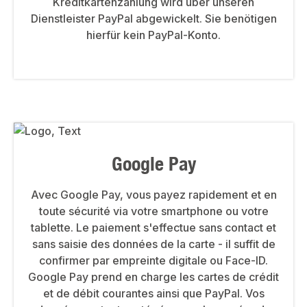
Kreditkartenzahlung wird über unseren
Dienstleister PayPal abgewickelt. Sie benötigen
hierfür kein PayPal-Konto.
Google Pay
Avec Google Pay, vous payez rapidement et en
toute sécurité via votre smartphone ou votre
tablette. Le paiement s'effectue sans contact et
sans saisie des données de la carte - il suffit de
confirmer par empreinte digitale ou Face-ID.
Google Pay prend en charge les cartes de crédit
et de débit courantes ainsi que PayPal. Vos