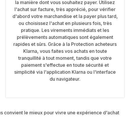
la manière dont vous souhaitez payer. Utilisez
l'achat sur facture, très apprécié, pour vérifier
d'abord votre marchandise et la payer plus tard,
ou choisissez l'achat en plusieurs fois, très
pratique. Les virements immédiats et les
prélèvements automatiques sont également
rapides et sûrs. Grâce à la Protection acheteurs
Klarna, vous faites vos achats en toute
tranquillité à tout moment, tandis que votre
paiement s'effectue en toute sécurité et
simplicité via l'application Klarna ou l'interface
du navigateur.
ous convient le mieux pour vivre une expérience d'achat