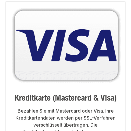
Kreditkarte (Mastercard & Visa)
Bezahlen Sie mit Mastercard oder Visa. Ihre
Kreditkartendaten werden per SSL-Verfahren
verschlüsselt übertragen. Die