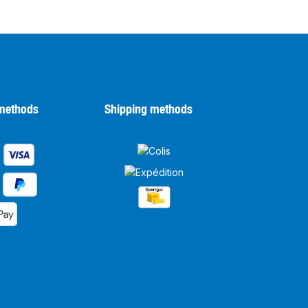
methods
Shipping methods