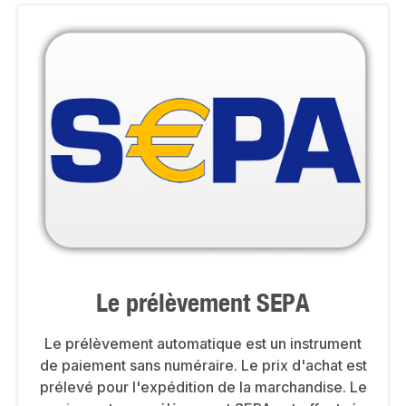
Le prélèvement SEPA
Le prélèvement automatique est un instrument
de paiement sans numéraire. Le prix d'achat est
prélevé pour l'expédition de la marchandise. Le