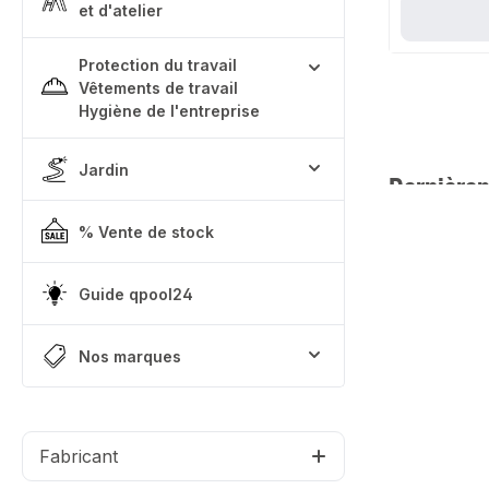
et d'atelier
Protection du travail
Vêtements de travail
Hygiène de l'entreprise
Jardin
Dernièrem
% Vente de stock
Guide qpool24
Nos marques
Fabricant