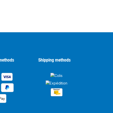
methods
Shipping methods