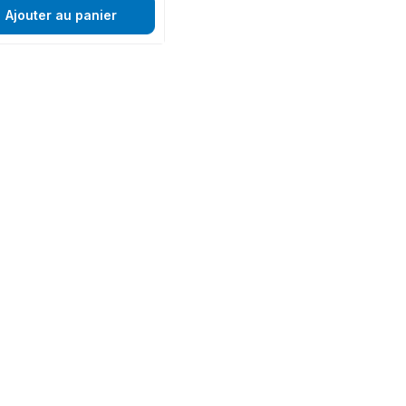
Ajouter au panier