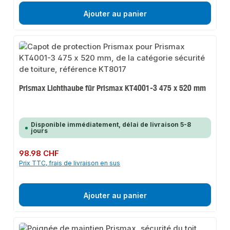
Ajouter au panier
Prismax Lichthaube für Prismax KT4001-3 475 x 520 mm
Disponible immédiatement, délai de livraison 5-8
jours
Prix régulier :
98.98 CHF
Prix TTC, frais de livraison en sus
Ajouter au panier