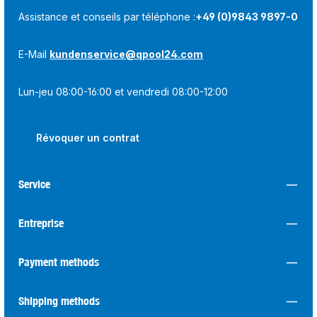
Assistance et conseils par téléphone :
+49 (0)9843 9897-0
E-Mail
kundenservice@qpool24.com
Lun-jeu 08:00-16:00 et vendredi 08:00-12:00
Révoquer un contrat
Service
Entreprise
Payment methods
Shipping methods