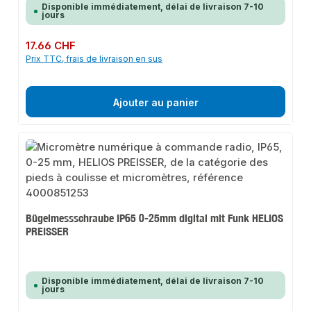
Disponible immédiatement, délai de livraison 7-10
jours
Prix régulier :
17.66 CHF
Prix TTC, frais de livraison en sus
Ajouter au panier
Bügelmessschraube IP65 0-25mm digital mit Funk HELIOS
PREISSER
Disponible immédiatement, délai de livraison 7-10
jours