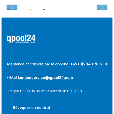
Dernièrement consulté :
Assistance et conseils par téléphone :
+49 (0)9843 9897-0
E-Mail
kundenservice@qpool24.com
Lun-jeu 08:00-16:00 et vendredi 08:00-12:00
Révoquer un contrat