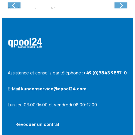
Dernièrement consulté :
Assistance et conseils par téléphone :
+49 (0)9843 9897-0
E-Mail
kundenservice@qpool24.com
Lun-jeu 08:00-16:00 et vendredi 08:00-12:00
Révoquer un contrat