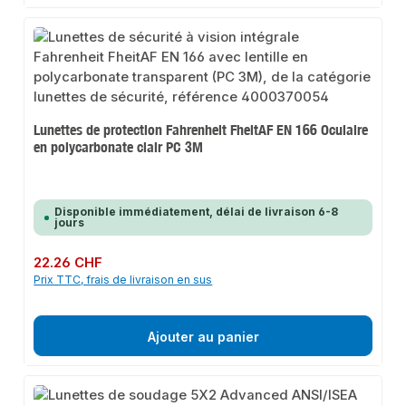
Lunettes de protection Fahrenheit FheitAF EN 166 Oculaire
en polycarbonate clair PC 3M
Disponible immédiatement, délai de livraison 6-8
jours
Prix régulier :
22.26 CHF
Prix TTC, frais de livraison en sus
Ajouter au panier