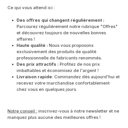
Ce qui vous attend ici :
Des offres qui changent régulièrement :
Parcourez régulièrement notre rubrique "Offres"
et découvrez toujours de nouvelles bonnes
affaires !
Haute qualité :
Nous vous proposons
exclusivement des produits de qualité
professionnelle de fabricants renommés.
Des prix attractifs :
Profitez de nos prix
imbattables et économisez de l'argent !
Livraison rapide
: Commandez dès aujourd'hui et
recevez votre marchandise confortablement
chez vous en quelques jours.
Notre conseil :
inscrivez-vous à notre newsletter et ne
manquez plus aucune des meilleures offres !