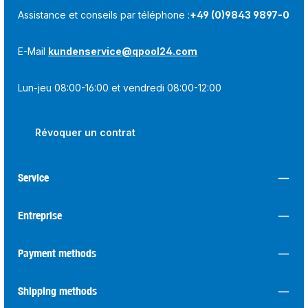
Assistance et conseils par téléphone :
+49 (0)9843 9897-0
E-Mail
kundenservice@qpool24.com
Lun-jeu 08:00-16:00 et vendredi 08:00-12:00
Révoquer un contrat
Service
Entreprise
Payment methods
Shipping methods