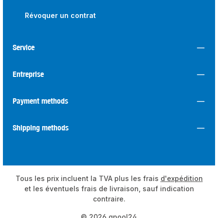
Révoquer un contrat
Service
Entreprise
Payment methods
Shipping methods
Tous les prix incluent la TVA plus les frais
d'expédition
et les éventuels frais de livraison, sauf indication
contraire.
© 2026 qpool24