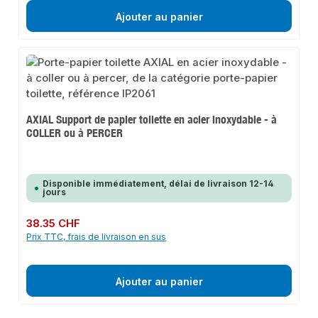
Ajouter au panier
AXIAL Support de papier toilette en acier inoxydable - à
COLLER ou à PERCER
Disponible immédiatement, délai de livraison 12-14
jours
Prix régulier :
38.35 CHF
Prix TTC, frais de livraison en sus
Ajouter au panier