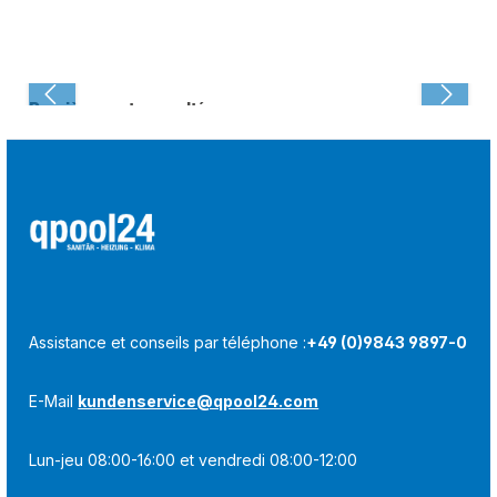
Dernièrement consulté :
Assistance et conseils par téléphone :
+49 (0)9843 9897-0
E-Mail
kundenservice@qpool24.com
Lun-jeu 08:00-16:00 et vendredi 08:00-12:00