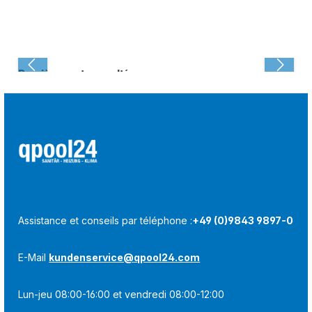
Dernièrement consulté :
Assistance et conseils par téléphone :
+49 (0)9843 9897-0
E-Mail
kundenservice@qpool24.com
Lun-jeu 08:00-16:00 et vendredi 08:00-12:00