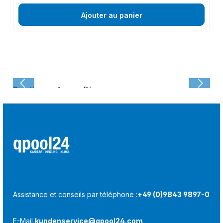
Ajouter au panier
Dernièrement consulté :
Assistance et conseils par téléphone :
+49 (0)9843 9897-0
E-Mail
kundenservice@qpool24.com