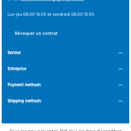
Lun-jeu 08:00-16:00 et vendredi 08:00-12:00
Révoquer un contrat
Service
Entreprise
Payment methods
Shipping methods